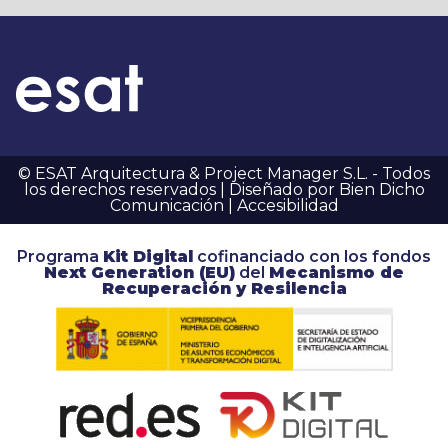
© ESAT Arquitectura & Project Manager S.L. - Todos
los derechos reservados | Diseñado por Bien Dicho
Comunicación |
Accesibilidad
Programa
Kit Digital
cofinanciado con los fondos
Next Generation (EU)
del
Mecanismo de
Recuperación y Resilencia