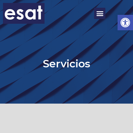
Ab
Servicios