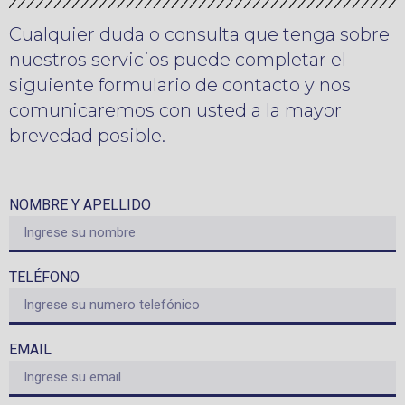
Cualquier duda o consulta que tenga sobre
nuestros servicios puede completar el
siguiente formulario de contacto y nos
comunicaremos con usted a la mayor
brevedad posible.
NOMBRE Y APELLIDO
TELÉFONO
EMAIL