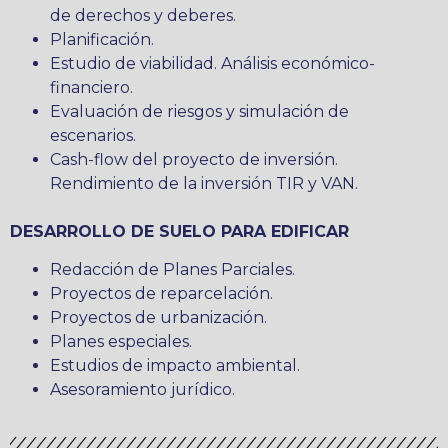
de derechos y deberes.
Planificación.
Estudio de viabilidad. Análisis económico-
financiero.
Evaluación de riesgos y simulación de
escenarios.
Cash-flow del proyecto de inversión.
Rendimiento de la inversión TIR y VAN.
DESARROLLO DE SUELO PARA EDIFICAR
Redacción de Planes Parciales.
Proyectos de reparcelación.
Proyectos de urbanización.
Planes especiales.
Estudios de impacto ambiental.
Asesoramiento jurídico.