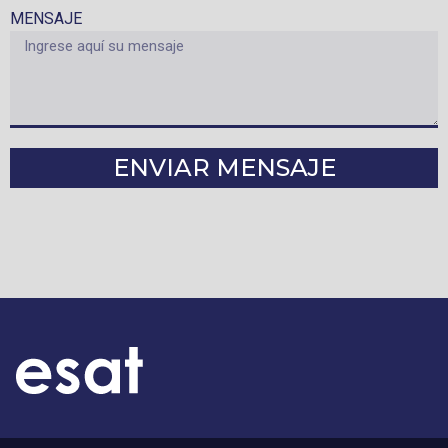
MENSAJE
ENVIAR MENSAJE