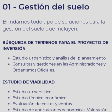
01 - Gestión del suelo
Brindamos todo tipo de soluciones para la
gestión del suelo que incluyen:
BÚSQUEDA DE TERRENOS PARA EL PROYECTO DE
INVERSIÓN
Estudio urbanístico y análisis del planeamiento.
Consultas y gestiones en las Administraciones y
Organismos Oficiales.
ESTUDIO DE VIABILIDAD
Estudio urbanístico.
Estudio técnico económico.
Evaluación de costes y ventas.
Estudio de aportaciones económicas. Valoración